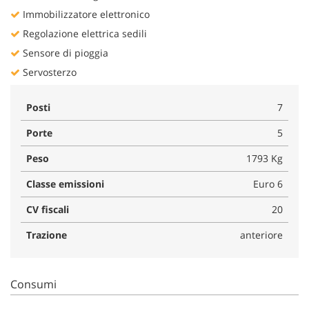
Immobilizzatore elettronico
Regolazione elettrica sedili
Sensore di pioggia
Servosterzo
Posti
7
Porte
5
Peso
1793 Kg
Classe emissioni
Euro 6
CV fiscali
20
Trazione
anteriore
Consumi