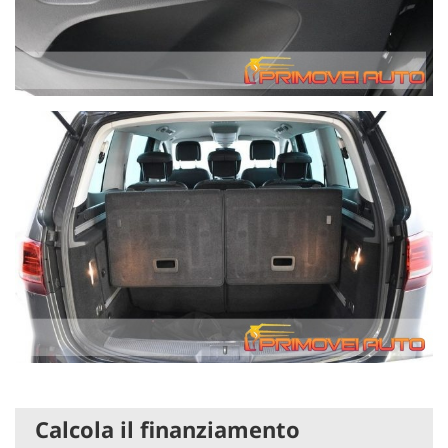
Calcola il finanziamento