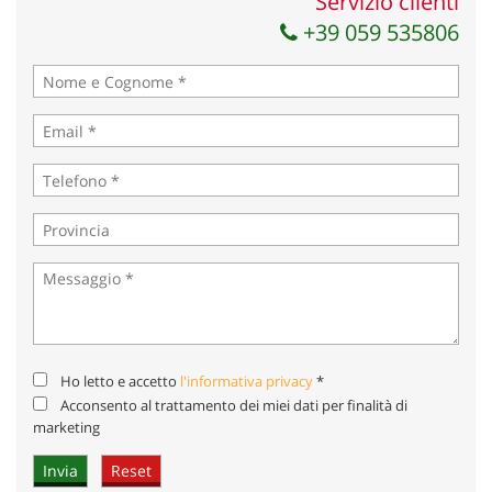
Servizio clienti
+39 059 535806
Ho letto e accetto
l'informativa privacy
*
Acconsento al trattamento dei miei dati per finalità di
marketing