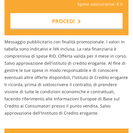
Spese assicurative: €
0
PROCEDI
Contattaci
Messaggio pubblicitario con finalità promozionale. I valori in
tabella sono indicativi e IVA inclusa. La rata finanziaria è
comprensiva di spese RID. Offerta valida per il mese in corso.
Salvo approvazione dell'istituto di credito erogante. Al fine di
gestire le tue spese in modo responsabile e di conoscere
eventuali altre offerte disponibili, l'Istituto di Credito erogante
ti ricorda, prima di sottoscrivere il contratto, di prendere
visione di tutte le condizioni economiche e contrattuali,
facendo riferimento alle Informazioni Europee di Base sul
Credito ai Consumatori presso il punto vendita. Salvo
approvazione dell'Instituto di Credito erogante.