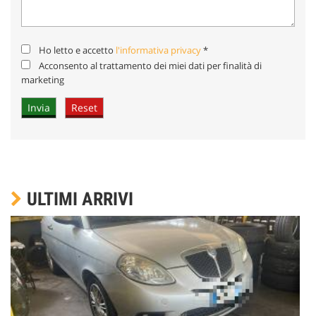
Ho letto e accetto
l'informativa privacy
*
Acconsento al trattamento dei miei dati per finalità di
marketing
ULTIMI ARRIVI