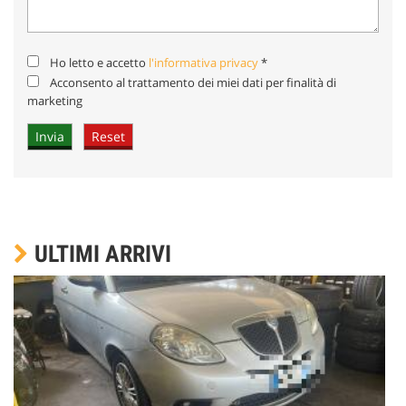
Ho letto e accetto
l'informativa privacy
*
Acconsento al trattamento dei miei dati per finalità di
marketing
ULTIMI ARRIVI