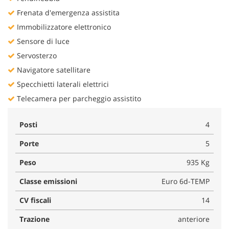
Frenata d'emergenza assistita
Immobilizzatore elettronico
Sensore di luce
Servosterzo
Navigatore satellitare
Specchietti laterali elettrici
Telecamera per parcheggio assistito
Posti
4
Porte
5
Peso
935 Kg
Classe emissioni
Euro 6d-TEMP
CV fiscali
14
Trazione
anteriore