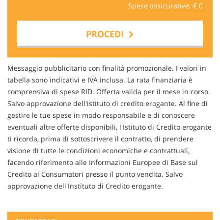
Spese assicurative: €
0
PROCEDI
Contattaci
Messaggio pubblicitario con finalità promozionale. I valori in
tabella sono indicativi e IVA inclusa. La rata finanziaria è
comprensiva di spese RID. Offerta valida per il mese in corso.
Salvo approvazione dell'istituto di credito erogante. Al fine di
gestire le tue spese in modo responsabile e di conoscere
eventuali altre offerte disponibili, l'Istituto di Credito erogante
ti ricorda, prima di sottoscrivere il contratto, di prendere
visione di tutte le condizioni economiche e contrattuali,
facendo riferimento alle Informazioni Europee di Base sul
Credito ai Consumatori presso il punto vendita. Salvo
approvazione dell'Instituto di Credito erogante.