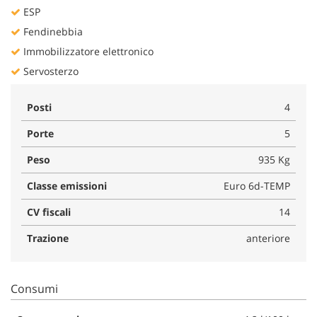
ESP
Fendinebbia
Immobilizzatore elettronico
Servosterzo
Posti
4
Porte
5
Peso
935 Kg
Classe emissioni
Euro 6d-TEMP
CV fiscali
14
Trazione
anteriore
Consumi