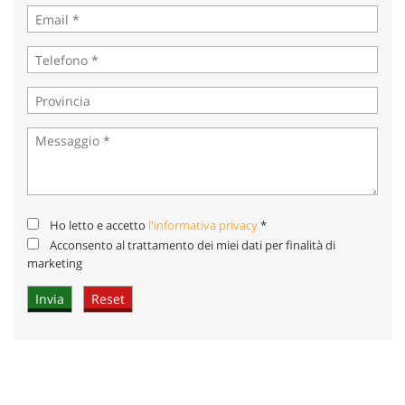
Ho letto e accetto
l'informativa privacy
*
Acconsento al trattamento dei miei dati per finalità di
marketing