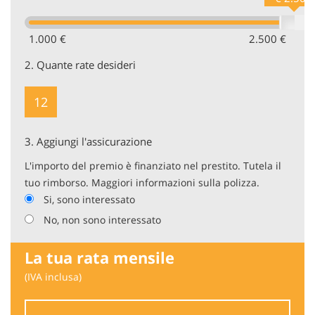
1.000 €
2.500 €
2.
Quante rate desideri
12
3.
Aggiungi l'assicurazione
L'importo del premio è finanziato nel prestito. Tutela il
tuo rimborso. Maggiori informazioni sulla polizza.
Si, sono interessato
No, non sono interessato
La tua rata mensile
(IVA inclusa)