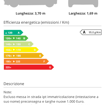
Lunghezza: 3,70 m
Larghezza: 1,69 m
Efficienza energetica (emissioni / Km)
95.0 g/Km
Descrizione
Note:
Escluso messa in strada ipt immatricolazione (intestazione a
suo nome) preconsegna e targhe nuove 1.000 Euro.