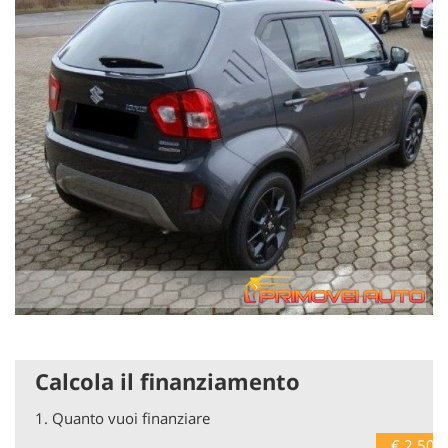
Calcola il finanziamento
1.
Quanto vuoi finanziare
€ 2.500