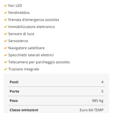
Fari LED
Fendinebbia
Frenata d'emergenza assistita
Immobilizzatore elettronico
Sensore di luce
Servosterzo
Navigatore satellitare
Specchietti laterali elettrici
Telecamera per parcheggio assistito
Trazione integrale
Posti
4
Porte
5
Peso
985 Kg
Classe emissioni
Euro 6d-TEMP