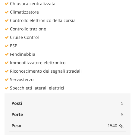
Chiusura centralizzata
Climatizzatore
Controllo elettronico della corsia
Controllo trazione
Cruise Control
ESP
Fendinebbia
Immobilizzatore elettronico
Riconoscimento dei segnali stradali
Servosterzo
Specchietti laterali elettrici
Posti
5
Porte
5
Peso
1540 Kg