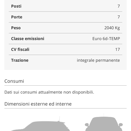
Posti
7
Porte
7
Peso
2040 Kg
Classe emissioni
Euro 6d-TEMP
CV fiscali
17
Trazione
integrale permanente
Consumi
Dati sui consumi attualmente non disponibili.
Dimensioni esterne ed interne