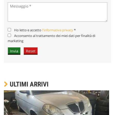
Ho letto e accetto
l'informativa privacy
*
Acconsento al trattamento dei miei dati per finalità di
marketing
ULTIMI ARRIVI