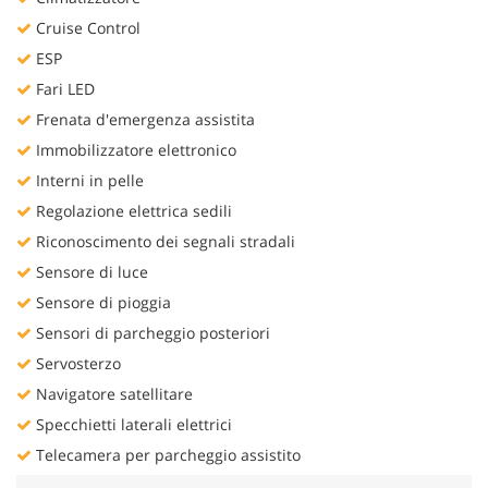
Cruise Control
ESP
Fari LED
Frenata d'emergenza assistita
Immobilizzatore elettronico
Interni in pelle
Regolazione elettrica sedili
Riconoscimento dei segnali stradali
Sensore di luce
Sensore di pioggia
Sensori di parcheggio posteriori
Servosterzo
Navigatore satellitare
Specchietti laterali elettrici
Telecamera per parcheggio assistito