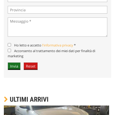
Ho letto e accetto
l'informativa privacy
*
Acconsento al trattamento dei miei dati per finalità di
marketing
ULTIMI ARRIVI