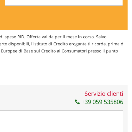
di spese RID. Offerta valida per il mese in corso. Salvo
te disponibili, l'Istituto di Credito erogante ti ricorda, prima di
ni Europee di Base sul Credito ai Consumatori presso il punto
Servizio clienti
+39 059 535806