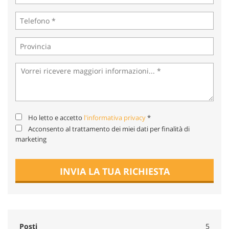
Ho letto e accetto
l'informativa privacy
*
Acconsento al trattamento dei miei dati per finalità di
marketing
INVIA LA TUA RICHIESTA
Posti
5