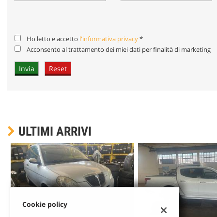
Ho letto e accetto
l'informativa privacy
*
Acconsento al trattamento dei miei dati per finalità di marketing
ULTIMI ARRIVI
Cookie policy