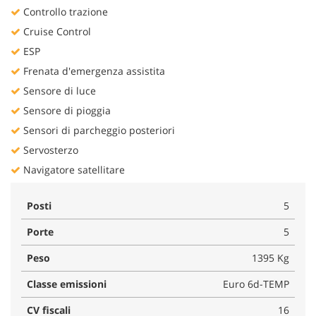
Controllo trazione
Cruise Control
ESP
Frenata d'emergenza assistita
Sensore di luce
Sensore di pioggia
Sensori di parcheggio posteriori
Servosterzo
Navigatore satellitare
Posti
5
Porte
5
Peso
1395 Kg
Classe emissioni
Euro 6d-TEMP
CV fiscali
16