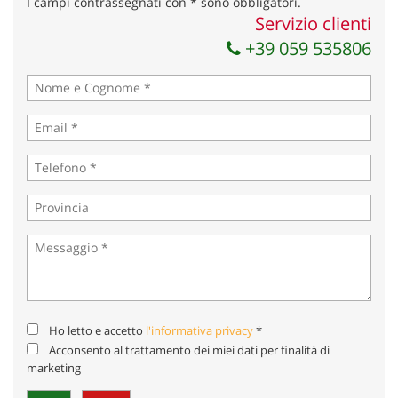
I campi contrassegnati con * sono obbligatori.
Servizio clienti
+39 059 535806
Ho letto e accetto
l'informativa privacy
*
Acconsento al trattamento dei miei dati per finalità di
marketing