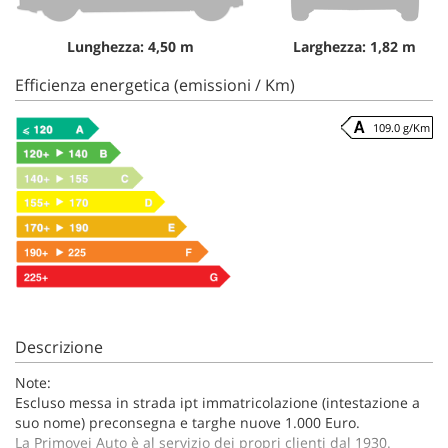
Lunghezza: 4,50 m
Larghezza: 1,82 m
Efficienza energetica (emissioni / Km)
109.0 g/Km
Descrizione
Note:
Escluso messa in strada ipt immatricolazione (intestazione a
suo nome) preconsegna e targhe nuove 1.000 Euro.
La Primovei Auto è al servizio dei propri clienti dal 1930.