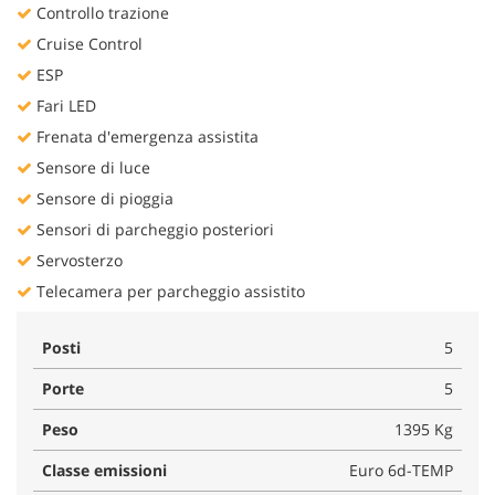
Controllo trazione
Cruise Control
ESP
Fari LED
Frenata d'emergenza assistita
Sensore di luce
Sensore di pioggia
Sensori di parcheggio posteriori
Servosterzo
Telecamera per parcheggio assistito
Posti
5
Porte
5
Peso
1395 Kg
Classe emissioni
Euro 6d-TEMP