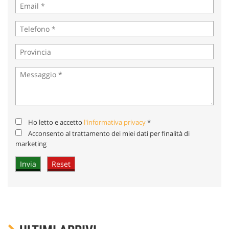
Ho letto e accetto
l'informativa privacy
*
Acconsento al trattamento dei miei dati per finalità di
marketing