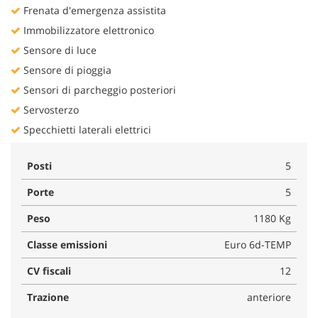
Frenata d'emergenza assistita
Immobilizzatore elettronico
Sensore di luce
Sensore di pioggia
Sensori di parcheggio posteriori
Servosterzo
Specchietti laterali elettrici
Posti
5
Porte
5
Peso
1180 Kg
Classe emissioni
Euro 6d-TEMP
CV fiscali
12
Trazione
anteriore